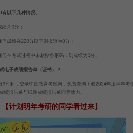
0有以下几种情况。
绩为0分；
成绩在220分以下则报道为0分；
但在考试过程中未粘贴条形码，则成绩为0分。
电子成绩报告单（证书）？
9时起，登录中国教育考试网，免费查询下载2024年上半年考
成绩报告单与纸质成绩报告单同等效力。
【计划明年考研的同学看过来】