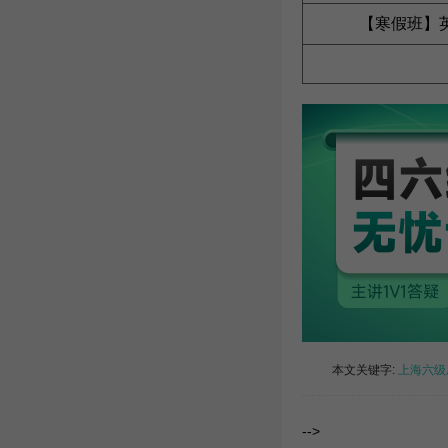
【寒假班】
本文关键字:
上海六级
-->