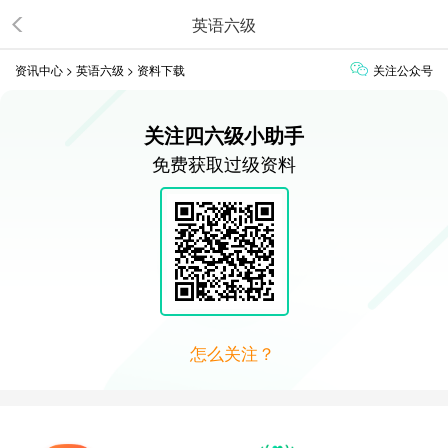
英语六级
资讯中心
>
英语六级
>
资料下载
关注公众号
关注四六级小助手
免费获取过级资料
怎么关注？