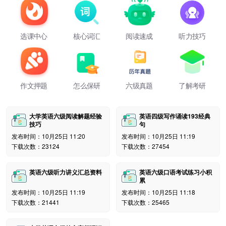
选课中心
核心词汇
阅读速成
听力技巧
作文押题
怎么保研
六级真题
了解考研
大学英语六级阅读解题经验
英语四级写作诵读193经典
技巧
句
发布时间：10月25日 11:20
发布时间：10月25日 11:19
下载次数：23124
下载次数：27454
英语六级听力讲义汇总资料
英语六级口语考试练习小积
累
发布时间：10月25日 11:19
发布时间：10月25日 11:18
下载次数：21441
下载次数：25465