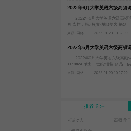
2022年6月大学英语六级高频词汇
2022年6月大学英语六级高频词汇
间;畜栏，厩;使(发动机)熄火;拖延
来源 : 网络
2022-01-20 10:37:00
2022年6月大学英语六级高频词汇
2022年6月大学英语六级高频词汇
sacrifice 献出，献祭;牺牲;祭品，供
来源 : 网络
2022-01-20 10:37:00
推荐关注
考试动态
高频词汇