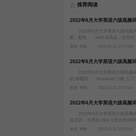
推荐阅读
2022年6月大学英语六级高频词汇
2022年6月大学英语六级高频词汇大
配，配给 aloft 在高处，在空中
来源 : 网络
2022-01-21 10:37:00
2022年6月大学英语六级高频词汇
2022年6月大学英语六级高频词汇
的;保暖的 threshold 门槛;入门
来源 : 网络
2022-01-21 10:37:00
2022年6月大学英语六级高频词汇
2022年6月大学英语六级高频词汇
直言的，坦率的;(常pl )(音乐的)歌
来源 : 网络
2022-01-21 10:37:00