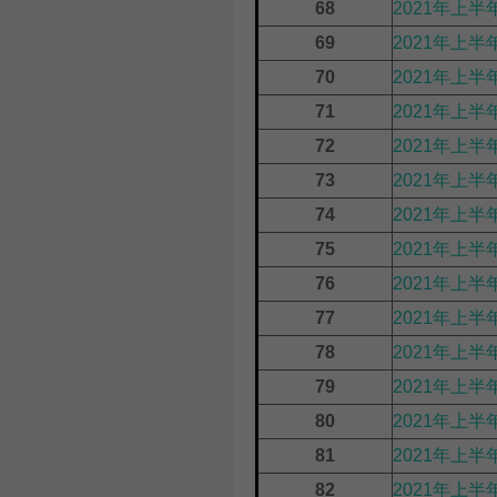
68
2021年上半
69
2021年上半
70
2021年上半
71
2021年上半
72
2021年上半
73
2021年上半
74
2021年上半
75
2021年上
76
2021年上半
77
2021年上
78
2021年上半
79
2021年上
80
2021年上半
81
2021年上
82
2021年上半