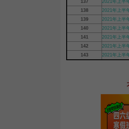
137
2021年上半
138
2021年上半
139
2021年上
140
2021年上
141
2021年上半
142
2021年上半
143
2021年上半