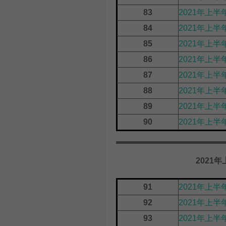
83
2021年上
84
2021年上半
85
2021年上半
86
2021年上半
87
2021年上半
88
2021年上
89
2021年上半
90
2021年上
2021
91
2021年上半
92
2021年上
93
2021年上半