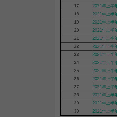
17
2021年上半
18
2021年上
19
2021年上半
20
2021年上
21
2021年上半
22
2021年上半
23
2021年上半
24
2021年上半
25
2021年上半
26
2021年上
27
2021年上
28
2021年上
29
2021年上半
30
2021年上半