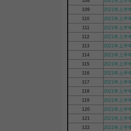
108
2021年上
109
2021年上半
110
2021年上半
111
2021年上半
112
2021年上半
113
2021年上半
114
2021年上半
115
2021年上半
116
2021年上半
117
2021年上半
118
2021年上半
119
2021年上半
120
2021年上半
121
2021年上半
122
2021年上半