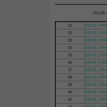
2021
31
2021年上
32
2021年上半
33
2021年上半
34
2021年上半
35
2021年上半
36
2021年上半
37
2021年上半
38
2021年上半
39
2021年上半
40
2021年上半
41
2021年上
42
2021年上