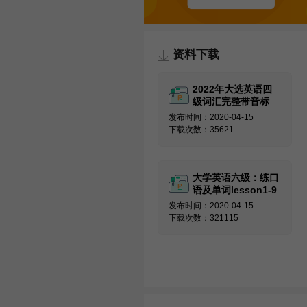
资料下载
2022年大选英语四
级词汇完整带音标
发布时间：2020-04-15
下载次数：35621
大学英语六级：练口
语及单词lesson1-9
发布时间：2020-04-15
下载次数：321115