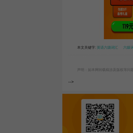
本文关键字:
英语六级词汇
六级
声明：如本网转载稿涉及版权等问题，请
-->