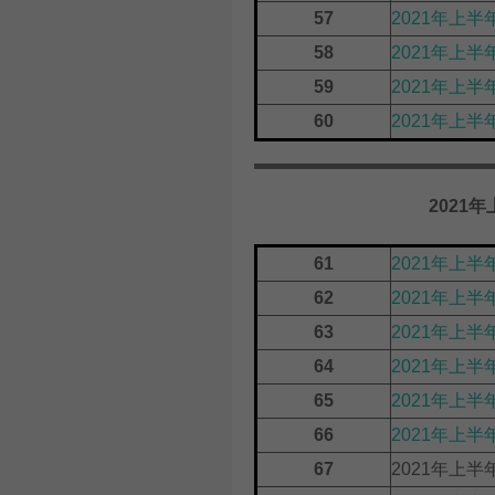
57
2021年上半
58
2021年上半
59
2021年上半
60
2021年上
2021
61
2021年上半
62
2021年上
63
2021年上
64
2021年上
65
2021年上
66
2021年上半
67
2021年上