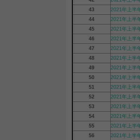
43
2021年上
44
2021年上半
45
2021年上半
46
2021年上半
47
2021年上半
48
2021年上
49
2021年上半
50
2021年上半
51
2021年上
52
2021年上
53
2021年上半
54
2021年上半
55
2021年上
56
2021年上