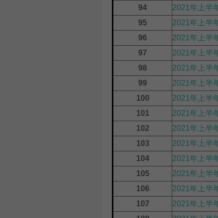
94
2021年上半
95
2021年上
96
2021年上半
97
2021年上半
98
2021年上半
99
2021年上半
100
2021年上半
101
2021年上
102
2021年上
103
2021年上半
104
2021年上半
105
2021年上半
106
2021年上半
107
2021年上半