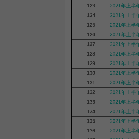
123
2021年上半
124
2021年上
125
2021年上半
126
2021年上半
127
2021年上半
128
2021年上半
129
2021年上半
130
2021年上半
131
2021年上半
132
2021年上半
133
2021年上半
134
2021年上半
135
2021年上半
136
2021年上半