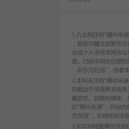
六级报名指南