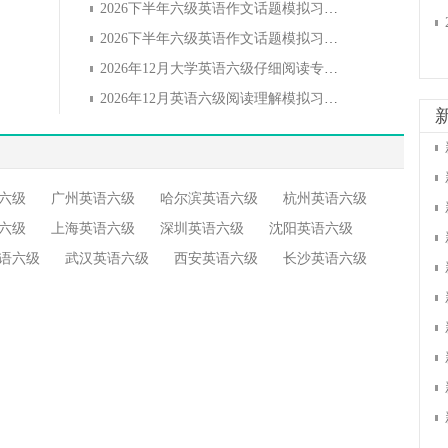
2026下半年六级英语作文话题模拟习题：人生哲理之行动
2026下半年六级英语作文话题模拟习题：时间管理
2026年12月大学英语六级仔细阅读专项练习（11）
2026年12月英语六级阅读理解模拟习题（3）
六级
广州英语六级
哈尔滨英语六级
杭州英语六级
六级
上海英语六级
深圳英语六级
沈阳英语六级
语六级
武汉英语六级
西安英语六级
长沙英语六级