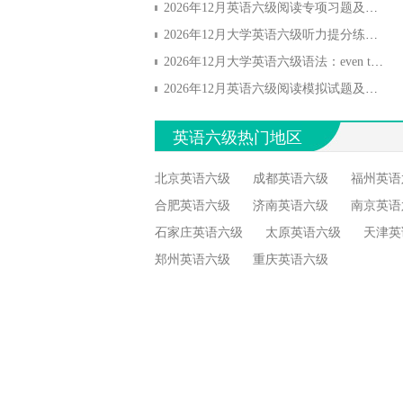
2026年12月英语六级阅读专项习题及答案(1)
2026年12月大学英语六级听力提分练习(1)
2026年12月大学英语六级语法：even though和even if的用法区别
2026年12月英语六级阅读模拟试题及答案(3)
英语六级热门地区
北京英语六级
成都英语六级
福州英语
合肥英语六级
济南英语六级
南京英语
石家庄英语六级
太原英语六级
天津英
郑州英语六级
重庆英语六级