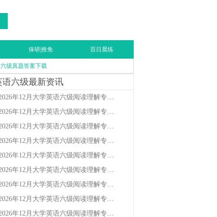
保研|推免
百日晨练
六级真题答案下载
英语六级最新资讯
2026年12月大学英语六级阅读理解专项习题(7)
2026年12月大学英语六级阅读理解专项习题(8)
2026年12月大学英语六级阅读理解专项习题(9)
2026年12月大学英语六级阅读理解专项习题(4)
2026年12月大学英语六级阅读理解专项习题(5)
2026年12月大学英语六级阅读理解专项习题(6)
2026年12月大学英语六级阅读理解专项习题(1)
2026年12月大学英语六级阅读理解专项习题(2)
2026年12月大学英语六级阅读理解专项习题(3)