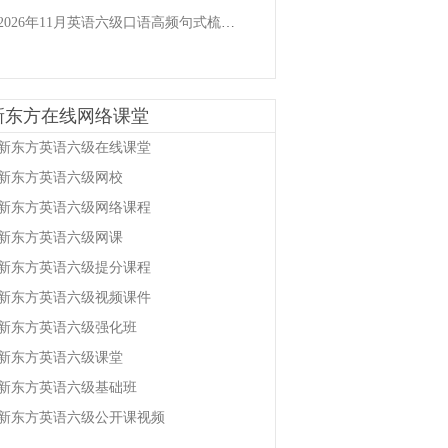
2026年11月英语六级口语高频句式梳理(7)
新东方在线网络课堂
新东方英语六级在线课堂
新东方英语六级网校
新东方英语六级网络课程
新东方英语六级网课
新东方英语六级提分课程
新东方英语六级视频课件
新东方英语六级强化班
新东方英语六级课堂
新东方英语六级基础班
新东方英语六级公开课视频