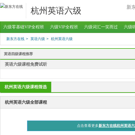
新
杭州英语六级
六级零基础VIP全程班
六级VIP全程班
六级词汇一笑而过
六级
新东方在线
>
英语六级
>
杭州英语六级
英语四级课程推荐
英语六级课程免费试听
杭州英语六级课程筛选
杭州英语六级全部课程
点击查看更多
新东方在线杭州英语六