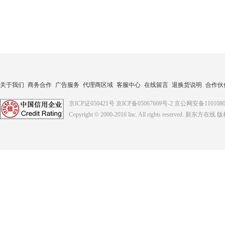
关于我们
商务合作
广告服务
代理商区域
客服中心
在线留言
退换货说明
合作伙
京ICP证050421号
京ICP备05067669号-2
京公网安备1101080
Copyright © 2000-2016
Inc. All rights reserved. 新东方在