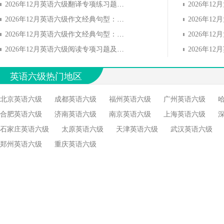
2026年12月英语六级翻译专项练习题：社群学习
2026年12月英语六级作文经典句型：指控总统
2026年12月英语六级作文经典句型：资源浪费
2026年12月英语六级阅读专项习题及答案(10)
英语六级热门地区
北京英语六级
成都英语六级
福州英语六级
广州英语六级
合肥英语六级
济南英语六级
南京英语六级
上海英语六级
石家庄英语六级
太原英语六级
天津英语六级
武汉英语六级
郑州英语六级
重庆英语六级